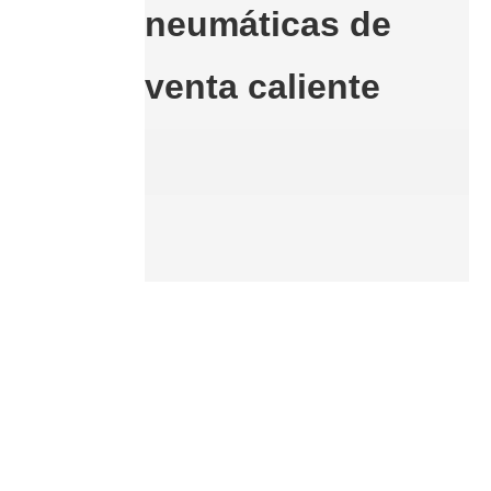
neumáticas de
venta caliente