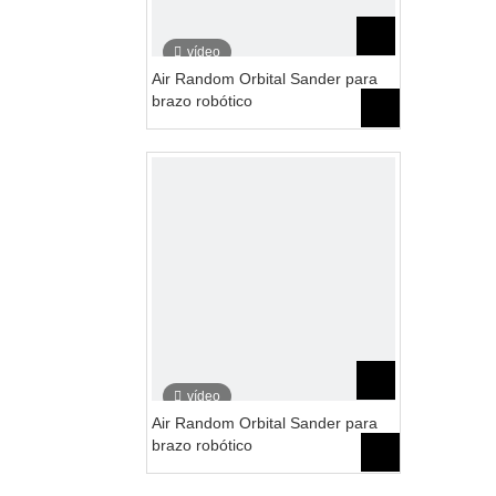
vídeo
Air Random Orbital Sander para
brazo robótico
vídeo
Air Random Orbital Sander para
brazo robótico