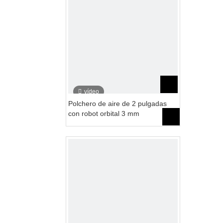
vídeo
Polchero de aire de 2 pulgadas
con robot orbital 3 mm