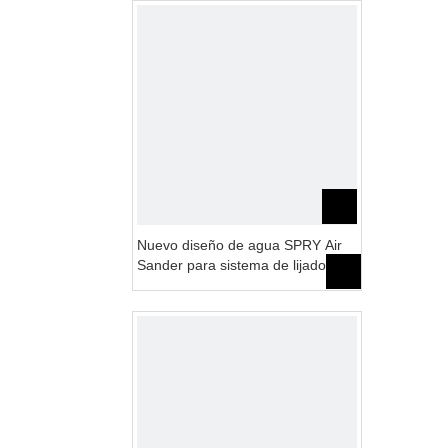
Nuevo diseño de agua SPRY Air
Sander para sistema de lijado
automático