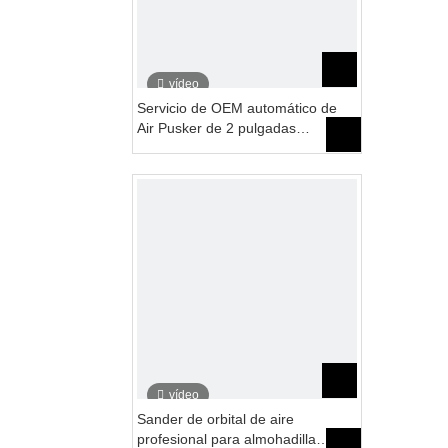
vídeo
Servicio de OEM automático de
Air Pusker de 2 pulgadas
profesional
vídeo
Sander de orbital de aire
profesional para almohadilla