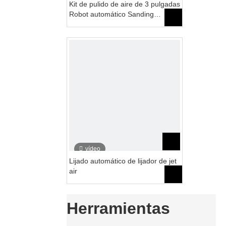
Kit de pulido de aire de 3 pulgadas
Robot automático Sanding
PolishiHng
vídeo
Lijado automático de lijador de jet
air
Herramientas