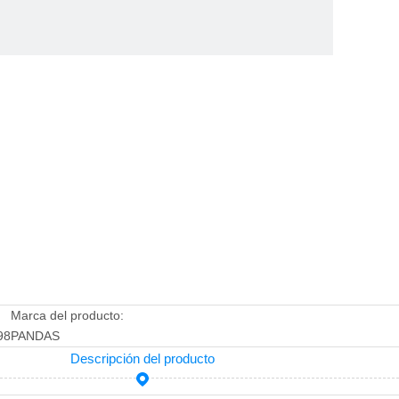
Marca del producto:
98
PANDAS
Descripción del producto