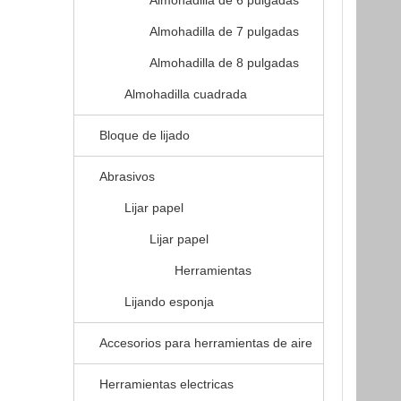
Almohadilla de 6 pulgadas
Almohadilla de 7 pulgadas
Almohadilla de 8 pulgadas
Almohadilla cuadrada
Bloque de lijado
Abrasivos
Lijar papel
Lijar papel
Herramientas
Lijando esponja
Accesorios para herramientas de aire
Herramientas electricas