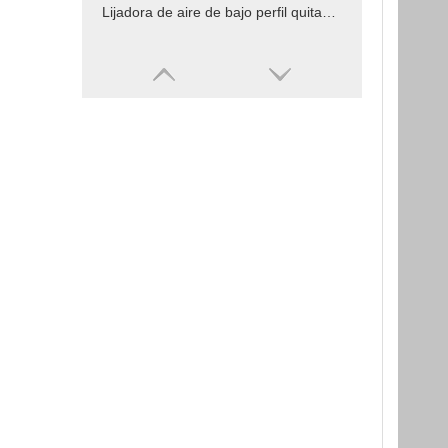
Lijadora de aire de bajo perfil quitando pintura 70 x198mm