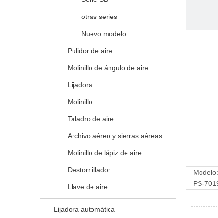
otras series
Nuevo modelo
Pulidor de aire
Molinillo de ángulo de aire
Lijadora
Molinillo
Taladro de aire
Archivo aéreo y sierras aéreas
Molinillo de lápiz de aire
Destornillador
Modelo:
PS-701
Llave de aire
Lijadora automática