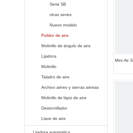
Serie SB
otras series
Nuevo modelo
Pulidor de aire
Molinillo de ángulo de aire
Lijadora
Mini Air 
Molinillo
Taladro de aire
Archivo aéreo y sierras aéreas
Molinillo de lápiz de aire
Destornillador
Llave de aire
Lijadora automática