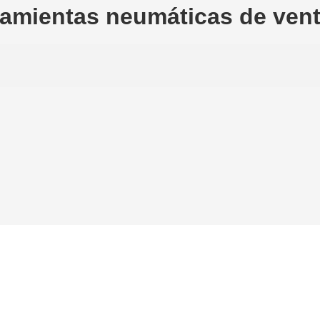
amientas neumáticas de vent