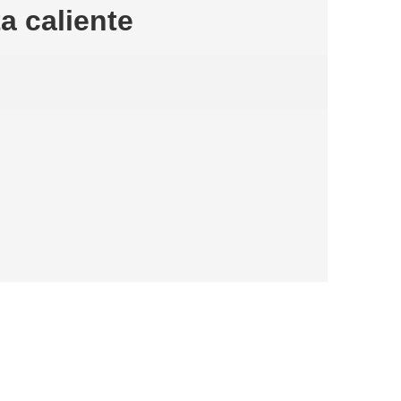
a caliente