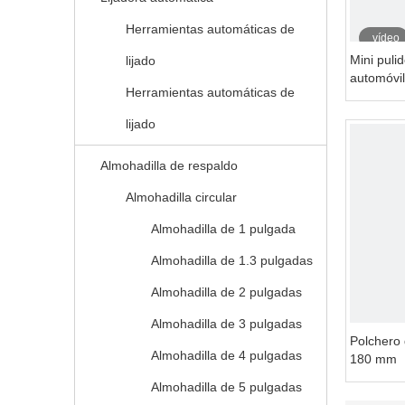
Herramientas automáticas de
vídeo
Mini puli
lijado
automóvi
Herramientas automáticas de
lijado
Almohadilla de respaldo
Almohadilla circular
Almohadilla de 1 pulgada
Almohadilla de 1.3 pulgadas
Almohadilla de 2 pulgadas
Almohadilla de 3 pulgadas
Polchero 
Almohadilla de 4 pulgadas
180 mm
Almohadilla de 5 pulgadas