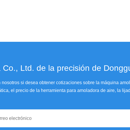
 Co., Ltd. de la precisión de Dong
nosotros si desea obtener cotizaciones sobre la máquina amola
ca, el precio de la herramienta para amoladora de aire, la lijad