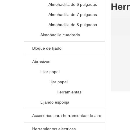
Herr
Almohadilla de 6 pulgadas
Almohadilla de 7 pulgadas
Almohadilla de 8 pulgadas
Almohadilla cuadrada
Bloque de lijado
Abrasivos
Lijar papel
Lijar papel
Herramientas
Lijando esponja
Accesorios para herramientas de aire
Herramientas electricas