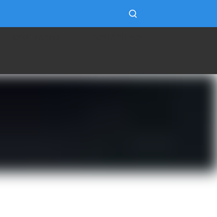
SOBRE KAIBAO
CONTÁCTENOS