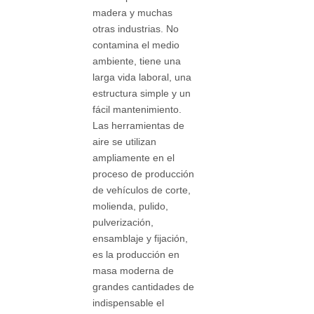
madera y muchas
otras industrias. No
contamina el medio
ambiente, tiene una
larga vida laboral, una
estructura simple y un
fácil mantenimiento.
Las herramientas de
aire se utilizan
ampliamente en el
proceso de producción
de vehículos de corte,
molienda, pulido,
pulverización,
ensamblaje y fijación,
es la producción en
masa moderna de
grandes cantidades de
indispensable el