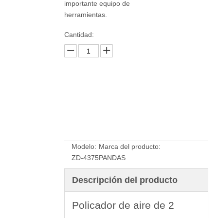
importante equipo de
herramientas.
Cantidad:
Preguntar
Modelo:
Marca del producto:
ZD-4375
PANDAS
Descripción del producto
Policador de aire de 2