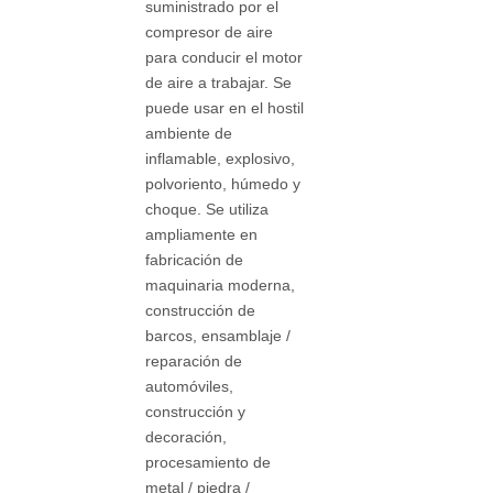
suministrado por el
compresor de aire
para conducir el motor
de aire a trabajar. Se
puede usar en el hostil
ambiente de
inflamable, explosivo,
polvoriento, húmedo y
choque. Se utiliza
ampliamente en
fabricación de
maquinaria moderna,
construcción de
barcos, ensamblaje /
reparación de
automóviles,
construcción y
decoración,
procesamiento de
metal / piedra /