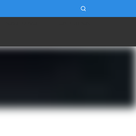
SOBRE KAIBAO
CONTÁCTENOS