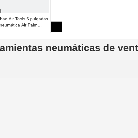
bao Air Tools 6 pulgadas
 neumática Air Palm
eatorio
amientas neumáticas de vent