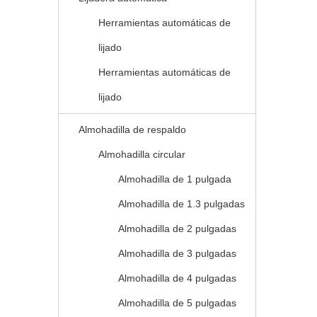
Herramientas automáticas de
lijado
Herramientas automáticas de
lijado
Almohadilla de respaldo
Almohadilla circular
Almohadilla de 1 pulgada
Almohadilla de 1.3 pulgadas
Almohadilla de 2 pulgadas
Almohadilla de 3 pulgadas
Almohadilla de 4 pulgadas
Almohadilla de 5 pulgadas