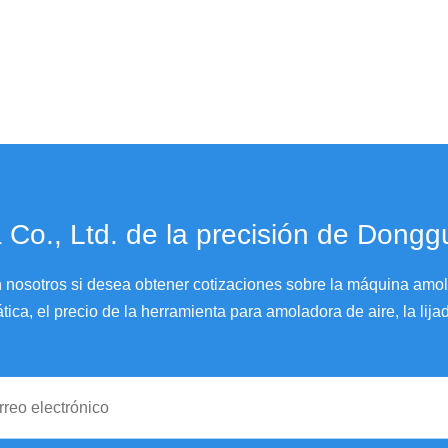
 Co., Ltd. de la precisión de Dong
nosotros si desea obtener cotizaciones sobre la máquina amola
ca, el precio de la herramienta para amoladora de aire, la lijad