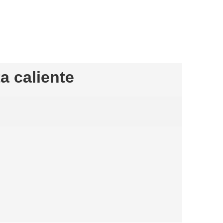
a caliente