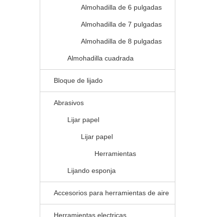
Almohadilla de 6 pulgadas
Almohadilla de 7 pulgadas
Almohadilla de 8 pulgadas
Almohadilla cuadrada
Bloque de lijado
Abrasivos
Lijar papel
Lijar papel
Herramientas
Lijando esponja
Accesorios para herramientas de aire
Herramientas electricas