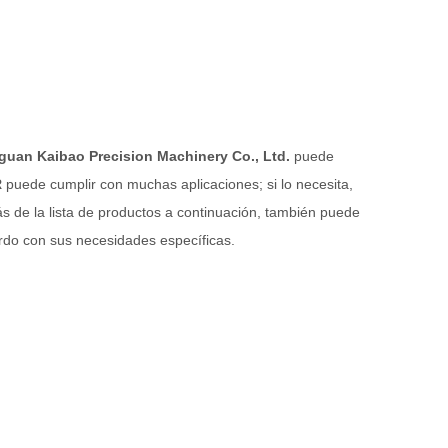
uan Kaibao Precision Machinery Co., Ltd.
puede
R
puede cumplir con muchas aplicaciones; si lo necesita,
s de la lista de productos a continuación, también puede
do con sus necesidades específicas.