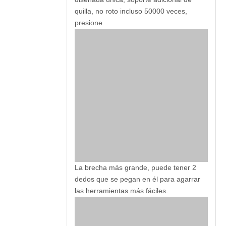
quilla, no roto incluso 50000 veces,
presione
La brecha más grande, puede tener 2
dedos que se pegan en él para agarrar
las herramientas más fáciles.