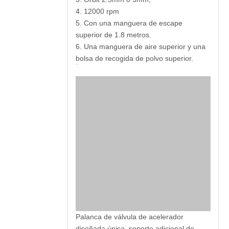
4. 12000 rpm
5. Con una manguera de escape
superior de 1.8 metros.
6. Una manguera de aire superior y una
bolsa de recogida de polvo superior.
Palanca de válvula de acelerador
diseñada única, soporte adicional de