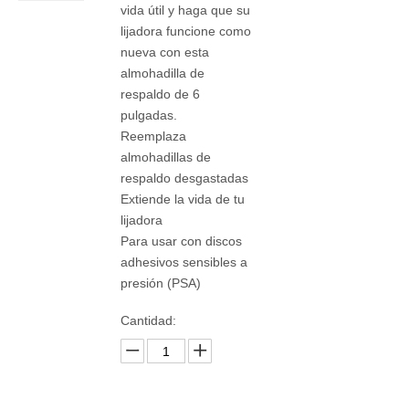
vida útil y haga que su
lijadora funcione como
nueva con esta
almohadilla de
respaldo de 6
pulgadas.
Reemplaza
almohadillas de
respaldo desgastadas
Extiende la vida de tu
lijadora
Para usar con discos
adhesivos sensibles a
presión (PSA)
Cantidad: