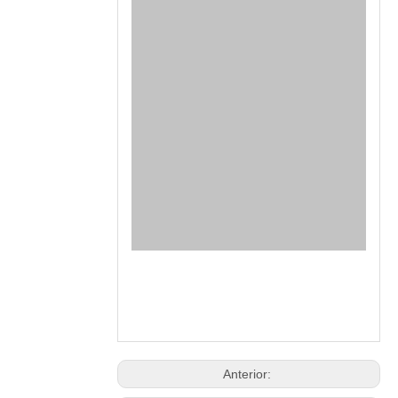
Anterior: