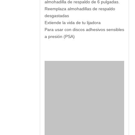
almohadilla de respaldo de 6 pulgadas.
Reemplaza almohadillas de respaldo
desgastadas
Extiende la vida de tu lijadora
Para usar con discos adhesivos sensibles
a presión (PSA)