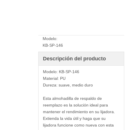
Preguntar
Modelo:
KB-SP-146
Descripción del producto
Modelo: KB-SP-146
Material: PU
Dureza: suave, medio duro
Esta almohadilla de respaldo de
reemplazo es la solución ideal para
mantener el rendimiento en su lijadora.
Extienda la vida útil y haga que su
lijadora funcione como nueva con esta