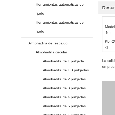
Herramientas automáticas de
Descr
lijado
Herramientas automáticas de
Mode
lijado
No.
KB -2
Almohadilla de respaldo
-1
Almohadilla circular
La cali
Almohadilla de 1 pulgada
un prec
Almohadilla de 1.3 pulgadas
Almohadilla de 2 pulgadas
Almohadilla de 3 pulgadas
Almohadilla de 4 pulgadas
Almohadilla de 5 pulgadas