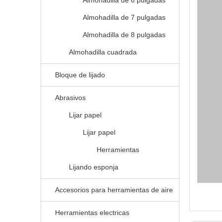
Almohadilla de 6 pulgadas
Almohadilla de 7 pulgadas
Almohadilla de 8 pulgadas
Almohadilla cuadrada
Bloque de lijado
Abrasivos
Lijar papel
Lijar papel
Herramientas
Lijando esponja
Accesorios para herramientas de aire
Herramientas electricas