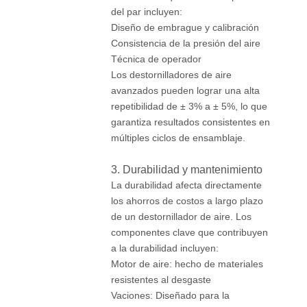
del par incluyen:
Diseño de embrague y calibración
Consistencia de la presión del aire
Técnica de operador
Los destornilladores de aire
avanzados pueden lograr una alta
repetibilidad de ± 3% a ± 5%, lo que
garantiza resultados consistentes en
múltiples ciclos de ensamblaje.
3. Durabilidad y mantenimiento
La durabilidad afecta directamente
los ahorros de costos a largo plazo
de un destornillador de aire. Los
componentes clave que contribuyen
a la durabilidad incluyen:
Motor de aire: hecho de materiales
resistentes al desgaste
Vaciones: Diseñado para la