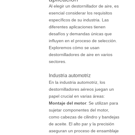
Al elegir un destornillador de aire, es
esencial considerar los requisitos
específicos de su industria. Las
diferentes aplicaciones tienen
desafíos y demandas únicas que
influyen en el proceso de selección.
Exploremos cómo se usan
destornilladores de aire en varios
sectores.
Industria automotriz
En la industria automotriz, los
destornilladores aéreos juegan un
papel crucial en varias áreas:
Montaje del motor
: Se utilizan para
sujetar componentes del motor,
como cabezas de cilindro y bandejas
de aceite. El alto par y la precisión
aseguran un proceso de ensamblaje