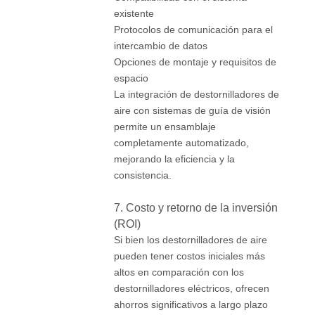
existente
Protocolos de comunicación para el
intercambio de datos
Opciones de montaje y requisitos de
espacio
La integración de destornilladores de
aire con sistemas de guía de visión
permite un ensamblaje
completamente automatizado,
mejorando la eficiencia y la
consistencia.
7. Costo y retorno de la inversión
(ROI)
Si bien los destornilladores de aire
pueden tener costos iniciales más
altos en comparación con los
destornilladores eléctricos, ofrecen
ahorros significativos a largo plazo