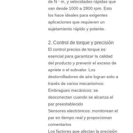
de N · m, y velocidades rápidas que
van desde 1000 a 2800 rpm. Esto
los hace ideales para exigentes
aplicaciones que requieren un
sujetamiento rápido y potente.
2. Control de torque y precisión
El control preciso de torque es
esencial para garantizar la calidad
del producto y prevenir el exceso de
apriete o el subvalor. Los
destornilladores de aire logran esto a
través de varios mecanismos:
Embragues mecánicos: se
desconectan cuando se alcanza el
par preestablecido
Sensores electrónicos: monitorean el
par en tiempo real y proporcionan
comentarios
Los factores que afectan la precisión