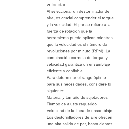
velocidad
Al seleccionar un destornillador de
aire, es crucial comprender el torque
y la velocidad. El par se refiere a la
fuerza de rotación que la
herramienta puede aplicar, mientras
que la velocidad es el número de
revoluciones por minuto (RPM). La
combinación correcta de torque y
velocidad garantiza un ensamblaje
eficiente y confiable.
Para determinar el rango óptimo
para sus necesidades, considere lo
siguiente:
Material y tamaño de sujetadores
Tiempo de ajuste requerido
Velocidad de la línea de ensamblaje
Los destornilladores de aire ofrecen
una alta salida de par, hasta cientos