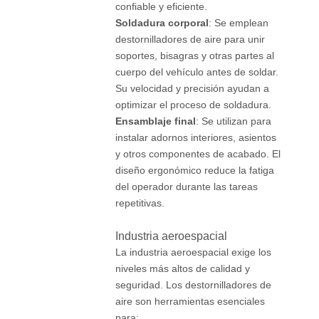
confiable y eficiente.
Soldadura corporal
: Se emplean
destornilladores de aire para unir
soportes, bisagras y otras partes al
cuerpo del vehículo antes de soldar.
Su velocidad y precisión ayudan a
optimizar el proceso de soldadura.
Ensamblaje final
: Se utilizan para
instalar adornos interiores, asientos
y otros componentes de acabado. El
diseño ergonómico reduce la fatiga
del operador durante las tareas
repetitivas.
Industria aeroespacial
La industria aeroespacial exige los
niveles más altos de calidad y
seguridad. Los destornilladores de
aire son herramientas esenciales
para: