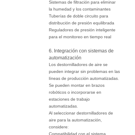
Sistemas de filtración para eliminar
la humedad y los contaminantes
Tuberías de doble circuito para
distribución de presión equilibrada
Reguladores de presión inteligente
para el monitoreo en tiempo real
6. Integración con sistemas de
automatización
Los destornilladores de aire se
pueden integrar sin problemas en las
líneas de producción automatizadas.
Se pueden montar en brazos
robóticos o incorporarse en
estaciones de trabajo
automatizadas.
Al seleccionar destornilladores de
aire para la automatización,
considere:
Compatibilidad con el sistema