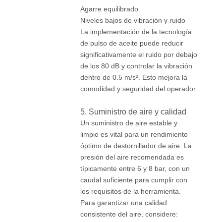
Agarre equilibrado
Niveles bajos de vibración y ruido
La implementación de la tecnología
de pulso de aceite puede reducir
significativamente el ruido por debajo
de los 80 dB y controlar la vibración
dentro de 0.5 m/s². Esto mejora la
comodidad y seguridad del operador.
5. Suministro de aire y calidad
Un suministro de aire estable y
limpio es vital para un rendimiento
óptimo de destornillador de aire. La
presión del aire recomendada es
típicamente entre 6 y 8 bar, con un
caudal suficiente para cumplir con
los requisitos de la herramienta.
Para garantizar una calidad
consistente del aire, considere: