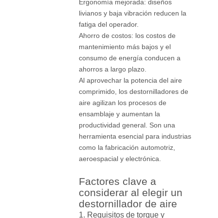
Ergonomía mejorada: diseños
livianos y baja vibración reducen la
fatiga del operador.
Ahorro de costos: los costos de
mantenimiento más bajos y el
consumo de energía conducen a
ahorros a largo plazo.
Al aprovechar la potencia del aire
comprimido, los destornilladores de
aire agilizan los procesos de
ensamblaje y aumentan la
productividad general. Son una
herramienta esencial para industrias
como la fabricación automotriz,
aeroespacial y electrónica.
Factores clave a
considerar al elegir un
destornillador de aire
1. Requisitos de torque y