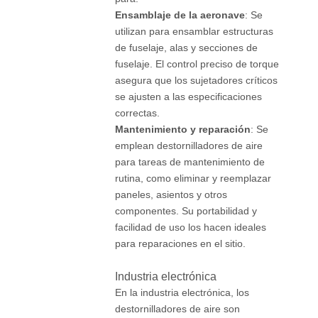
Ensamblaje de la aeronave
: Se
utilizan para ensamblar estructuras
de fuselaje, alas y secciones de
fuselaje. El control preciso de torque
asegura que los sujetadores críticos
se ajusten a las especificaciones
correctas.
Mantenimiento y reparación
: Se
emplean destornilladores de aire
para tareas de mantenimiento de
rutina, como eliminar y reemplazar
paneles, asientos y otros
componentes. Su portabilidad y
facilidad de uso los hacen ideales
para reparaciones en el sitio.
Industria electrónica
En la industria electrónica, los
destornilladores de aire son