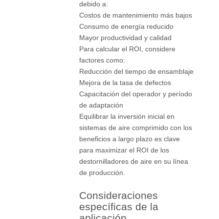
debido a:
Costos de mantenimiento más bajos
Consumo de energía reducido
Mayor productividad y calidad
Para calcular el ROI, considere
factores como:
Reducción del tiempo de ensamblaje
Mejora de la tasa de defectos
Capacitación del operador y período
de adaptación
Equilibrar la inversión inicial en
sistemas de aire comprimido con los
beneficios a largo plazo es clave
para maximizar el ROI de los
destornilladores de aire en su línea
de producción.
Consideraciones
específicas de la
aplicación