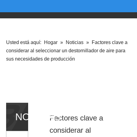
Usted está aquí:
Hogar
»
Noticias
»
Factores clave a
considerar al seleccionar un destornillador de aire para
sus necesidades de producción
NOTICIAS
Factores clave a
considerar al