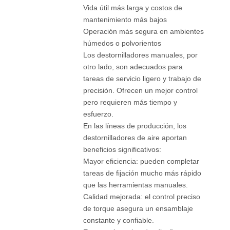
Vida útil más larga y costos de
mantenimiento más bajos
Operación más segura en ambientes
húmedos o polvorientos
Los destornilladores manuales, por
otro lado, son adecuados para
tareas de servicio ligero y trabajo de
precisión. Ofrecen un mejor control
pero requieren más tiempo y
esfuerzo.
En las líneas de producción, los
destornilladores de aire aportan
beneficios significativos:
Mayor eficiencia: pueden completar
tareas de fijación mucho más rápido
que las herramientas manuales.
Calidad mejorada: el control preciso
de torque asegura un ensamblaje
constante y confiable.