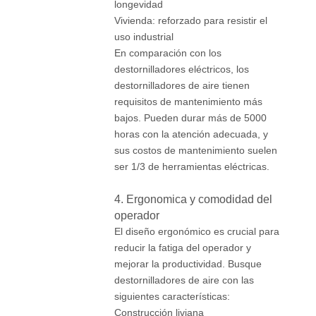
longevidad
Vivienda: reforzado para resistir el
uso industrial
En comparación con los
destornilladores eléctricos, los
destornilladores de aire tienen
requisitos de mantenimiento más
bajos. Pueden durar más de 5000
horas con la atención adecuada, y
sus costos de mantenimiento suelen
ser 1/3 de herramientas eléctricas.
4. Ergonomica y comodidad del
operador
El diseño ergonómico es crucial para
reducir la fatiga del operador y
mejorar la productividad. Busque
destornilladores de aire con las
siguientes características:
Construcción liviana