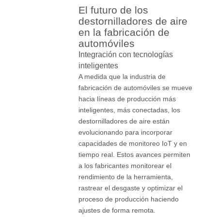
El futuro de los
destornilladores de aire
en la fabricación de
automóviles
Integración con tecnologías
inteligentes
A medida que la industria de
fabricación de automóviles se mueve
hacia líneas de producción más
inteligentes, más conectadas, los
destornilladores de aire están
evolucionando para incorporar
capacidades de monitoreo IoT y en
tiempo real. Estos avances permiten
a los fabricantes monitorear el
rendimiento de la herramienta,
rastrear el desgaste y optimizar el
proceso de producción haciendo
ajustes de forma remota.