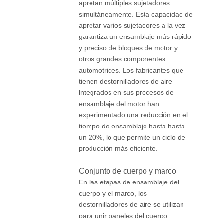
apretan múltiples sujetadores
simultáneamente. Esta capacidad de
apretar varios sujetadores a la vez
garantiza un ensamblaje más rápido
y preciso de bloques de motor y
otros grandes componentes
automotrices. Los fabricantes que
tienen destornilladores de aire
integrados en sus procesos de
ensamblaje del motor han
experimentado una reducción en el
tiempo de ensamblaje hasta hasta
un 20%, lo que permite un ciclo de
producción más eficiente.
Conjunto de cuerpo y marco
En las etapas de ensamblaje del
cuerpo y el marco, los
destornilladores de aire se utilizan
para unir paneles del cuerpo,