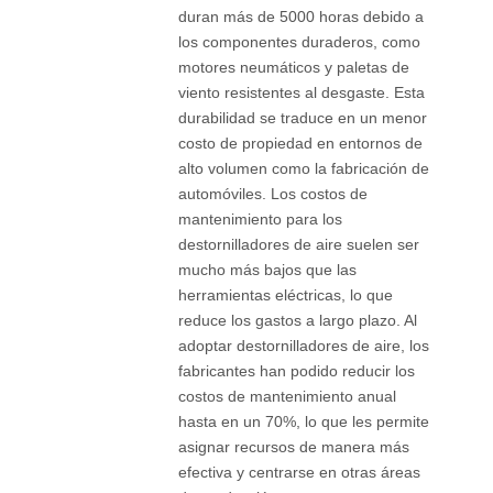
duran más de 5000 horas debido a
los componentes duraderos, como
motores neumáticos y paletas de
viento resistentes al desgaste. Esta
durabilidad se traduce en un menor
costo de propiedad en entornos de
alto volumen como la fabricación de
automóviles. Los costos de
mantenimiento para los
destornilladores de aire suelen ser
mucho más bajos que las
herramientas eléctricas, lo que
reduce los gastos a largo plazo. Al
adoptar destornilladores de aire, los
fabricantes han podido reducir los
costos de mantenimiento anual
hasta en un 70%, lo que les permite
asignar recursos de manera más
efectiva y centrarse en otras áreas