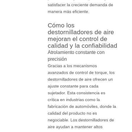
satisfacer la creciente demanda de
manera más eficiente.
Cómo los
destornilladores de aire
mejoran el control de
calidad y la confiabilidad
Atrolamiento constante con
precisión
Gracias a los mecanismos
avanzados de control de torque, los
destornilladores de aire ofrecen un
ajuste constante para cada
sujetador. Esta consistencia es
crítica en industrias como la
fabricación de automóviles, donde la
calidad del producto no es
negociable. Los destornilladores de
aire ayudan a mantener altos