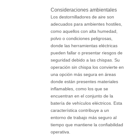
Consideraciones ambientales
Los destornilladores de aire son
adecuados para ambientes hostiles,
como aquellos con alta humedad,
polvo o condiciones peligrosas,
donde las herramientas eléctricas
pueden fallar o presentar riesgos de
seguridad debido a las chispas. Su
operación sin chispa los convierte en
una opción más segura en áreas
donde están presentes materiales
inflamables, como los que se
encuentran en el conjunto de la
batería de vehículos eléctricos. Esta
característica contribuye a un
entorno de trabajo más seguro al
tiempo que mantiene la confiabilidad
operativa.