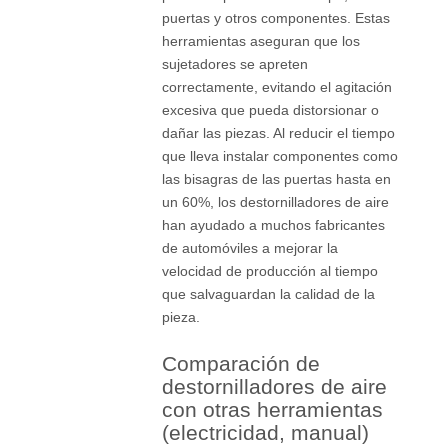
puertas y otros componentes. Estas
herramientas aseguran que los
sujetadores se apreten
correctamente, evitando el agitación
excesiva que pueda distorsionar o
dañar las piezas. Al reducir el tiempo
que lleva instalar componentes como
las bisagras de las puertas hasta en
un 60%, los destornilladores de aire
han ayudado a muchos fabricantes
de automóviles a mejorar la
velocidad de producción al tiempo
que salvaguardan la calidad de la
pieza.
Comparación de
destornilladores de aire
con otras herramientas
(electricidad, manual)