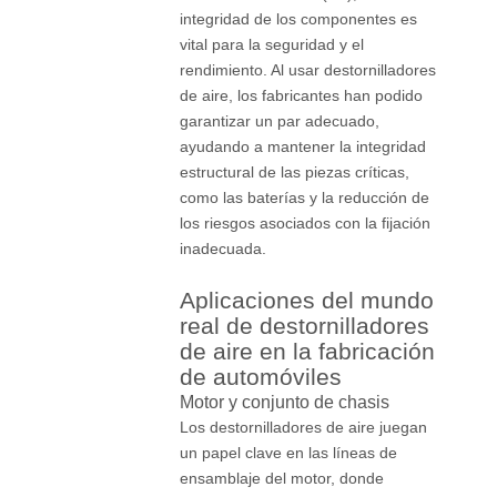
integridad de los componentes es
vital para la seguridad y el
rendimiento. Al usar destornilladores
de aire, los fabricantes han podido
garantizar un par adecuado,
ayudando a mantener la integridad
estructural de las piezas críticas,
como las baterías y la reducción de
los riesgos asociados con la fijación
inadecuada.
Aplicaciones del mundo
real de destornilladores
de aire en la fabricación
de automóviles
Motor y conjunto de chasis
Los destornilladores de aire juegan
un papel clave en las líneas de
ensamblaje del motor, donde