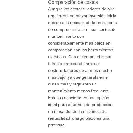
Comparación de costos
Aunque los destornilladores de aire
requieren una mayor inversión inicial
debido a la necesidad de un sistema
de compresor de aire, sus costos de
mantenimiento son
considerablemente más bajos en
comparación con las herramientas
eléctricas. Con el tiempo, el costo
total de propiedad para los
destornilladores de aire es mucho
más bajo, ya que generalmente
duran más y requieren un
mantenimiento menos frecuente.
Esto los convierte en una opción
ideal para entornos de producción
en masa donde la eficiencia de
rentabilidad a largo plazo es una
prioridad.