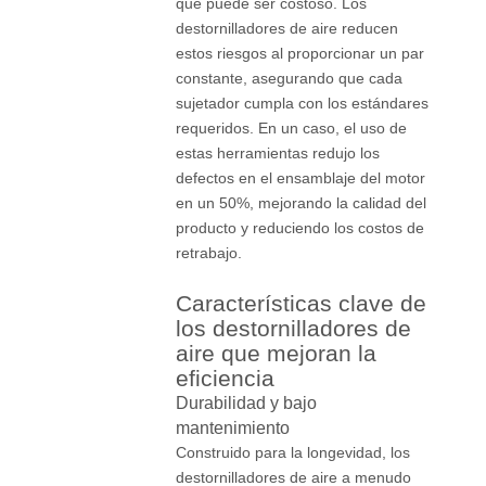
que puede ser costoso. Los
destornilladores de aire reducen
estos riesgos al proporcionar un par
constante, asegurando que cada
sujetador cumpla con los estándares
requeridos. En un caso, el uso de
estas herramientas redujo los
defectos en el ensamblaje del motor
en un 50%, mejorando la calidad del
producto y reduciendo los costos de
retrabajo.
Características clave de
los destornilladores de
aire que mejoran la
eficiencia
Durabilidad y bajo
mantenimiento
Construido para la longevidad, los
destornilladores de aire a menudo