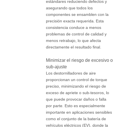
estándares reduciendo defectos y
asegurando que todos los
componentes se ensamblen con la
precisión exacta requerida. Esta
consistencia conduce a menos
problemas de control de calidad y
menos retrabajo, lo que afecta
directamente el resultado final.
Minimizar el riesgo de excesivo o
sub-ajuste
Los destornilladores de aire
proporcionan un control de torque
preciso, minimizando el riesgo de
exceso de apriete o sub-tesoros, lo
que puede provocar daños o falla
por parte. Esto es especialmente
importante en aplicaciones sensibles
como el conjunto de la batería de
vehículos eléctricos (EV), donde la