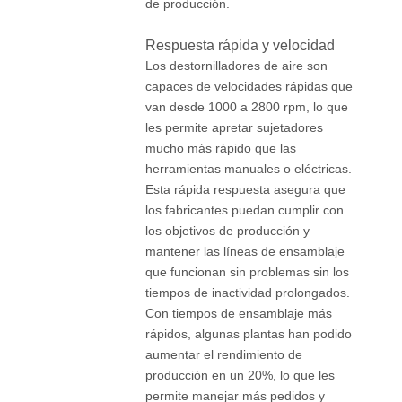
de producción.
Respuesta rápida y velocidad
Los destornilladores de aire son
capaces de velocidades rápidas que
van desde 1000 a 2800 rpm, lo que
les permite apretar sujetadores
mucho más rápido que las
herramientas manuales o eléctricas.
Esta rápida respuesta asegura que
los fabricantes puedan cumplir con
los objetivos de producción y
mantener las líneas de ensamblaje
que funcionan sin problemas sin los
tiempos de inactividad prolongados.
Con tiempos de ensamblaje más
rápidos, algunas plantas han podido
aumentar el rendimiento de
producción en un 20%, lo que les
permite manejar más pedidos y