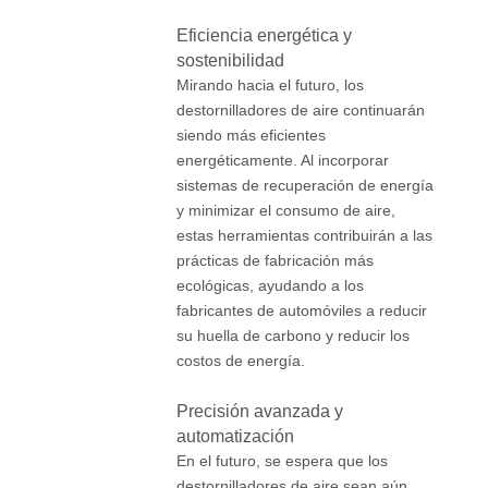
Eficiencia energética y
sostenibilidad
Mirando hacia el futuro, los
destornilladores de aire continuarán
siendo más eficientes
energéticamente. Al incorporar
sistemas de recuperación de energía
y minimizar el consumo de aire,
estas herramientas contribuirán a las
prácticas de fabricación más
ecológicas, ayudando a los
fabricantes de automóviles a reducir
su huella de carbono y reducir los
costos de energía.
Precisión avanzada y
automatización
En el futuro, se espera que los
destornilladores de aire sean aún