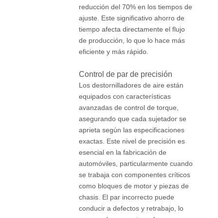
reducción del 70% en los tiempos de
ajuste. Este significativo ahorro de
tiempo afecta directamente el flujo
de producción, lo que lo hace más
eficiente y más rápido.
Control de par de precisión
Los destornilladores de aire están
equipados con características
avanzadas de control de torque,
asegurando que cada sujetador se
aprieta según las especificaciones
exactas. Este nivel de precisión es
esencial en la fabricación de
automóviles, particularmente cuando
se trabaja con componentes críticos
como bloques de motor y piezas de
chasis. El par incorrecto puede
conducir a defectos y retrabajo, lo